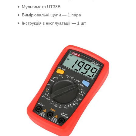
Мультиметр UT33В
Вимірювальні щупи — 1 пара
Інструкція з експлуатації — 1 шт.