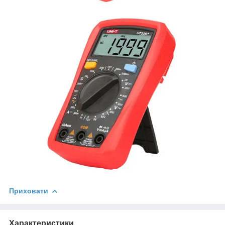
Приховати
Характеристики