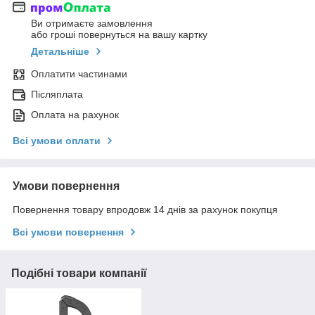
Ви отримаєте замовлення
або гроші повернуться на вашу картку
Детальніше
Оплатити частинами
Післяплата
Оплата на рахунок
Всі умови оплати
Умови повернення
Повернення товару впродовж 14 днів за рахунок покупця
Всі умови повернення
Подібні товари компанії