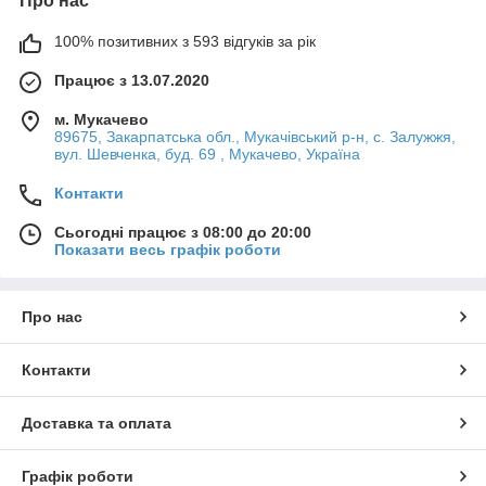
Про нас
100% позитивних з 593 відгуків за рік
Працює з 13.07.2020
м. Мукачево
89675, Закарпатська обл., Мукачівський р-н, с. Залужжя,
вул. Шевченка, буд. 69 , Мукачево, Україна
Контакти
Сьогодні працює з 08:00 до 20:00
Показати весь графік роботи
Про нас
Контакти
Доставка та оплата
Графік роботи