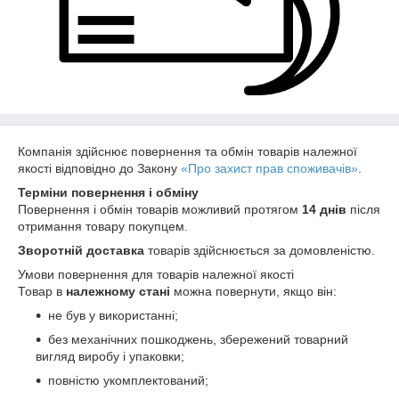
Компанія здійснює повернення та обмін товарів належної
якості відповідно до Закону
«Про захист прав споживачів»
.
Терміни повернення і обміну
Повернення і обмін товарів можливий протягом
14 днів
після
отримання товару покупцем.
Зворотній доставка
товарів здійснюється за домовленістю.
Умови повернення для товарів належної якості
Товар в
належному стані
можна повернути, якщо він:
не був у використанні;
без механічних пошкоджень, збережений товарний
вигляд виробу і упаковки;
повністю укомплектований;