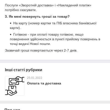
Послуги «Зворотній доставка» і «Накладений платіж»
потрібно скасувати.
3. Як мені повернуть гроші за товар?
На карту (номер картки та ПІБ власника банківської
карти).
Готівкою - при оплаті товару готівкою, якщо
повернення здійснюється в пункті прийому повернень в
точці видачі Нової пошти.
Зазвичай гроші повертаються через 2-7 днів.
Інші статті рубрики
25.01.2022
Оплата та доставка