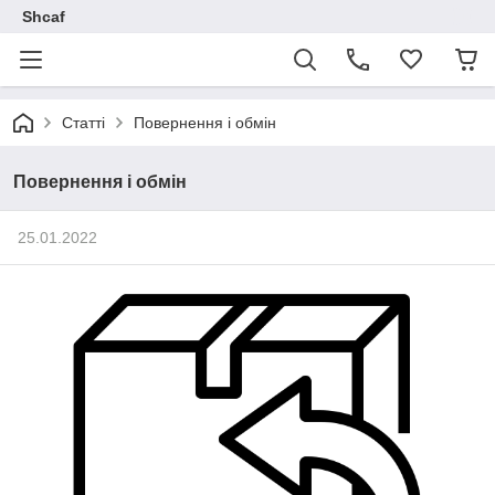
Shcaf
Статті
Повернення і обмін
Повернення і обмін
25.01.2022