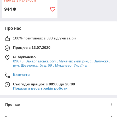
Немає в наявності
944
₴
Про нас
100% позитивних з 593 відгуків за рік
Працює з 13.07.2020
м. Мукачево
89675, Закарпатська обл., Мукачівський р-н, с. Залужжя,
вул. Шевченка, буд. 69 , Мукачево, Україна
Контакти
Сьогодні працює з 08:00 до 20:00
Показати весь графік роботи
Про нас