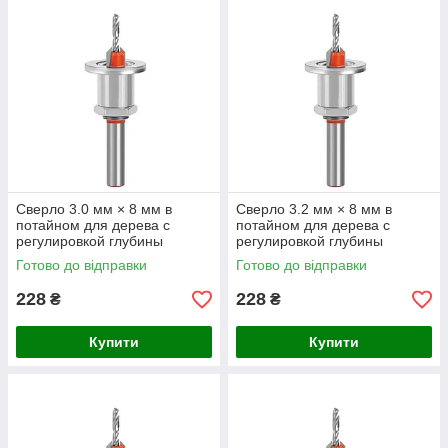
Сверло 3.0 мм × 8 мм в
Сверло 3.2 мм × 8 мм в
потайном для дерева с
потайном для дерева с
регулировкой глубины
регулировкой глубины
Готово до відправки
Готово до відправки
228
228
₴
₴
Купити
Купити