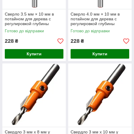
Сверло 3.5 мм × 10 мм в
Сверло 4.0 мм × 10 мм в
потайном для дерева с
потайном для дерева с
регулировкой глубины
регулировкой глубины
Готово до відправки
Готово до відправки
228
228
₴
₴
Купити
Купити
Свердло 3 мм x 8 мм у
Свердло 3 мм x 10 мм у