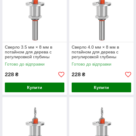
Сверло 3.5 мм × 8 мм в
Сверло 4.0 мм × 8 мм в
потайном для дерева с
потайном для дерева с
регулировкой глубины
регулировкой глубины
Готово до відправки
Готово до відправки
228
228
₴
₴
Купити
Купити