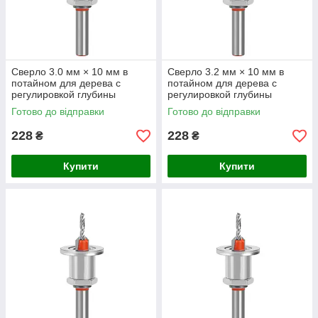
Сверло 3.0 мм × 10 мм в
Сверло 3.2 мм × 10 мм в
потайном для дерева с
потайном для дерева с
регулировкой глубины
регулировкой глубины
Готово до відправки
Готово до відправки
228
228
₴
₴
Купити
Купити