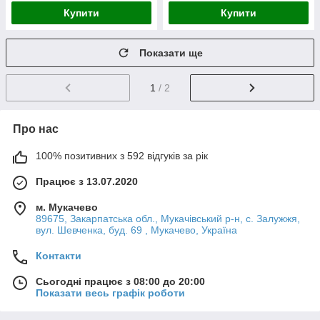
Купити
Купити
Показати ще
1
/ 2
Про нас
100% позитивних з 592 відгуків за рік
Працює з 13.07.2020
м. Мукачево
89675, Закарпатська обл., Мукачівський р-н, с. Залужжя,
вул. Шевченка, буд. 69 , Мукачево, Україна
Контакти
Сьогодні працює з 08:00 до 20:00
Показати весь графік роботи