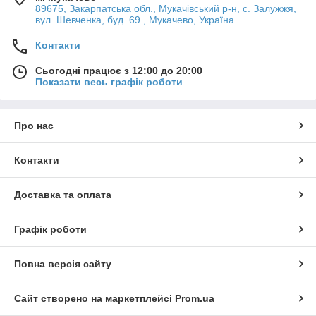
89675, Закарпатська обл., Мукачівський р-н, с. Залужжя,
вул. Шевченка, буд. 69 , Мукачево, Україна
Контакти
Сьогодні працює з 12:00 до 20:00
Показати весь графік роботи
Про нас
Контакти
Доставка та оплата
Графік роботи
Повна версія сайту
Сайт створено на маркетплейсі
Prom.ua