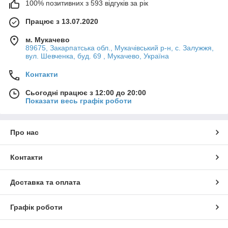
100% позитивних з 593 відгуків за рік
Працює з 13.07.2020
м. Мукачево
89675, Закарпатська обл., Мукачівський р-н, с. Залужжя,
вул. Шевченка, буд. 69 , Мукачево, Україна
Контакти
Сьогодні працює з 12:00 до 20:00
Показати весь графік роботи
Про нас
Контакти
Доставка та оплата
Графік роботи