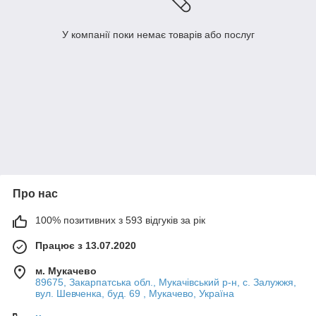
У компанії поки немає товарів або послуг
Про нас
100% позитивних з 593 відгуків за рік
Працює з 13.07.2020
м. Мукачево
89675, Закарпатська обл., Мукачівський р-н, с. Залужжя,
вул. Шевченка, буд. 69 , Мукачево, Україна