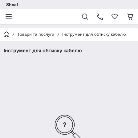
Shcaf
Товари та послуги
Інструмент для обтиску кабелю
Інструмент для обтиску кабелю