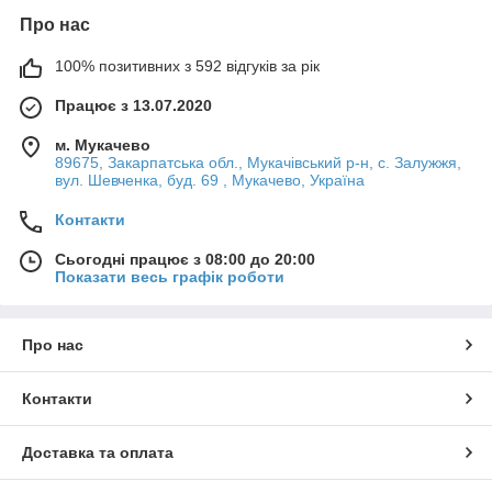
Про нас
100% позитивних з 592 відгуків за рік
Працює з 13.07.2020
м. Мукачево
89675, Закарпатська обл., Мукачівський р-н, с. Залужжя,
вул. Шевченка, буд. 69 , Мукачево, Україна
Контакти
Сьогодні працює з 08:00 до 20:00
Показати весь графік роботи
Про нас
Контакти
Доставка та оплата