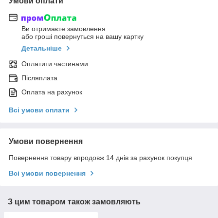
Умови оплати
Ви отримаєте замовлення
або гроші повернуться на вашу картку
Детальніше
Оплатити частинами
Післяплата
Оплата на рахунок
Всі умови оплати
Умови повернення
Повернення товару впродовж 14 днів за рахунок покупця
Всі умови повернення
З цим товаром також замовляють