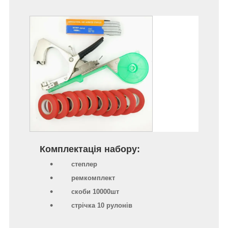
Комплектація набору:
степлер
ремкомплект
скоби 10000шт
стрічка 10 рулонів