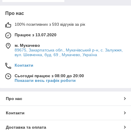
Про нас
100% позитивних з 593 відгуків за рік
Працює з 13.07.2020
м. Мукачево
89675, Закарпатська обл., Мукачівський р-н, с. Залужжя,
вул. Шевченка, буд. 69 , Мукачево, Україна
Контакти
Сьогодні працює з 08:00 до 20:00
Показати весь графік роботи
Про нас
Контакти
Доставка та оплата