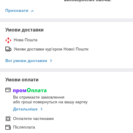
Приховати
Умови доставки
Нова Пошта
Умови доставки кур'єром Нової Пошти
Всі умови доставки
Умови оплати
Ви отримаєте замовлення
або гроші повернуться на вашу картку
Детальніше
Оплатити частинами
Післяплата