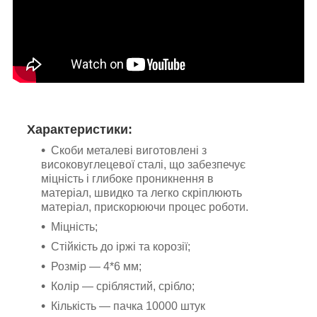
Характеристики:
Скоби металеві виготовлені з
високовуглецевої сталі, що забезпечує
міцність і глибоке проникнення в
матеріал, швидко та легко скріплюють
матеріал, прискорюючи процес роботи.
Міцність;
Стійкість до іржі та корозії;
Розмір — 4*6 мм;
Колір — сріблястий,
срібло;
Кількість — пачка 10000 штук