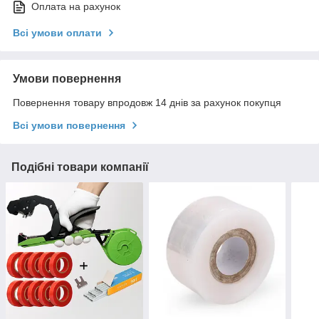
Оплата на рахунок
Всі умови оплати
Умови повернення
Повернення товару впродовж 14 днів за рахунок покупця
Всі умови повернення
Подібні товари компанії