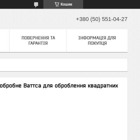
Кошик
+380 (50) 551-04-27
ПОВЕРНЕННЯ ТА
ІНФОРМАЦІЯ ДЛЯ
ГАРАНТІЯ
ПОКУПЦЯ
обробне Ваттса для оброблення квадратних