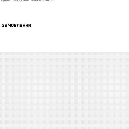
я замовлення