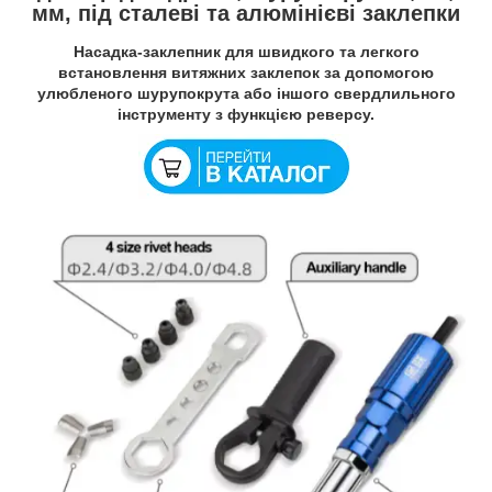
мм, під сталеві та алюмінієві заклепки
Насадка-заклепник для швидкого та легкого
встановлення витяжних заклепок за допомогою
улюбленого шурупокрута або іншого свердлильного
інструменту з функцією реверсу.