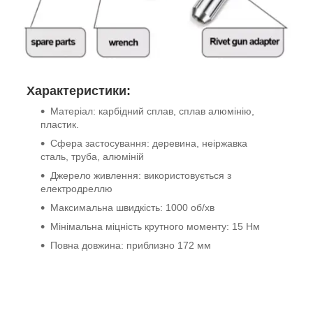
Характеристики:
Матеріал: карбідний сплав, сплав алюмінію,
пластик.
Сфера застосування: деревина, неіржавка
сталь, труба, алюміній
Джерело живлення: використовується з
електродреллю
Максимальна швидкість: 1000 об/хв
Мінімальна міцність крутного моменту: 15 Нм
Повна довжина: приблизно 172 мм