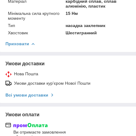
Матеріал
карбідний сплав, сплав
алюмінію, пластик
Мінімальна сила крутного
15 Нм
моменту
Тип
насадка заклепник
Хвостовик
Шестигранний
Приховати
Умови доставки
Нова Пошта
Умови доставки кур'єром Нової Пошти
Всі умови доставки
Умови оплати
Ви отримаєте замовлення