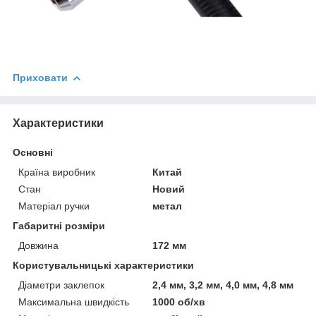
Приховати
Характеристики
Основні
Країна виробник
Китай
Стан
Новий
Матеріал ручки
метал
Габаритні розміри
Довжина
172 мм
Користувальницькі характеристики
Діаметри заклепок
2,4 мм, 3,2 мм, 4,0 мм, 4,8 мм
Максимальна швидкість
1000 об/хв