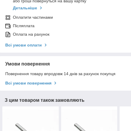
або гроші повернуться на вашу картку
Детальніше
Оплатити частинами
Післяплата
Оплата на рахунок
Всі умови оплати
Умови повернення
Повернення товару впродовж 14 днів за рахунок покупця
Всі умови повернення
З цим товаром також замовляють