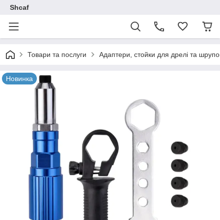
Shcaf
Товари та послуги
Адаптери, стойки для дрелі та шрупо
Новинка