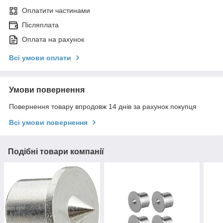
Оплатити частинами
Післяплата
Оплата на рахунок
Всі умови оплати
Умови повернення
Повернення товару впродовж 14 днів за рахунок покупця
Всі умови повернення
Подібні товари компанії