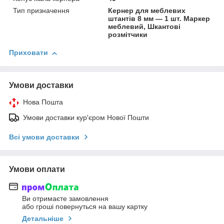
Тип призначення
Кернер для меблевих
штантів 8 мм — 1 шт. Маркер
меблевий, Шкантові
розмітчики
Приховати
Умови доставки
Нова Пошта
Умови доставки кур'єром Нової Пошти
Всі умови доставки
Умови оплати
Ви отримаєте замовлення
або гроші повернуться на вашу картку
Детальніше