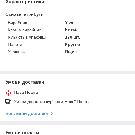
Характеристики
Основні атрибути
Виробник
Yiwu
Країна виробник
Китай
Кількість в упаковці
170 шт.
Перетин
Кругле
Упаковка
Ящик
Умови доставки
Нова Пошта
Умови доставки кур'єром Нової Пошти
Всі умови доставки
Умови оплати