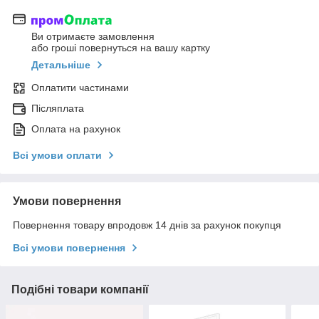
Ви отримаєте замовлення
або гроші повернуться на вашу картку
Детальніше
Оплатити частинами
Післяплата
Оплата на рахунок
Всі умови оплати
Умови повернення
Повернення товару впродовж 14 днів за рахунок покупця
Всі умови повернення
Подібні товари компанії