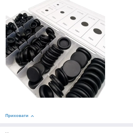
Приховати