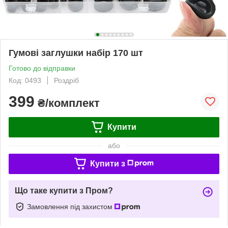
Гумові заглушки набір 170 шт
Готово до відправки
Код: 0493
Роздріб
399
₴/комплект
Купити
або
Купити з
Що таке купити з Пром?
Замовлення під захистом