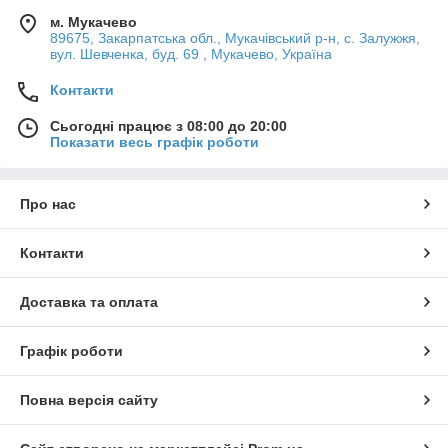
м. Мукачево
89675, Закарпатська обл., Мукачівський р-н, с. Залужжя,
вул. Шевченка, буд. 69 , Мукачево, Україна
Контакти
Сьогодні працює з 08:00 до 20:00
Показати весь графік роботи
Про нас
Контакти
Доставка та оплата
Графік роботи
Повна версія сайту