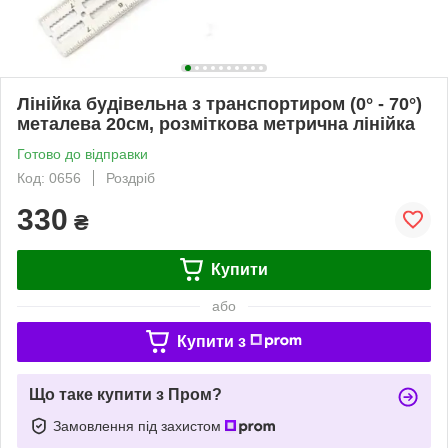
Лінійка будівельна з транспортиром (0° - 70°)
металева 20см, розміткова метрична лінійка
Готово до відправки
Код: 0656
Роздріб
330
₴
Купити
або
Купити з
Що таке купити з Пром?
Замовлення під захистом