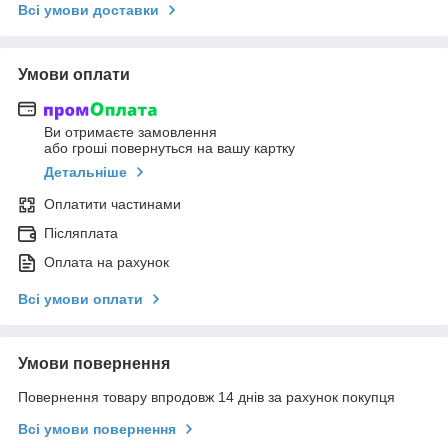
Всі умови доставки
Умови оплати
Ви отримаєте замовлення
або гроші повернуться на вашу картку
Детальніше
Оплатити частинами
Післяплата
Оплата на рахунок
Всі умови оплати
Умови повернення
Повернення товару впродовж 14 днів за рахунок покупця
Всі умови повернення