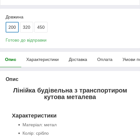
Довжина
200
320
450
Готово до відправки
Опис
Характеристики
Доставка
Оплата
Умови п
Опис
Лінійка будівельна з транспортиром
кутова металева
Характеристики
Матеріал: метал
Колір: срібло