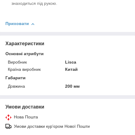
знаходиться під рукою.
Приховати
Характеристики
Основні атрибути
Виробник
Lisca
Країна виробник
Китай
Габарити
Довжина
200 мм
Умови доставки
Нова Пошта
Умови доставки кур'єром Нової Пошти