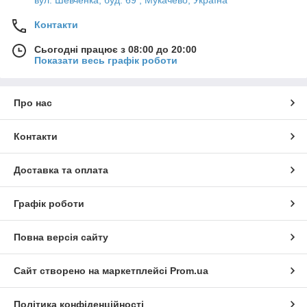
Контакти
Сьогодні працює з 08:00 до 20:00
Показати весь графік роботи
Про нас
Контакти
Доставка та оплата
Графік роботи
Повна версія сайту
Сайт створено на маркетплейсі
Prom.ua
Політика конфіденційності