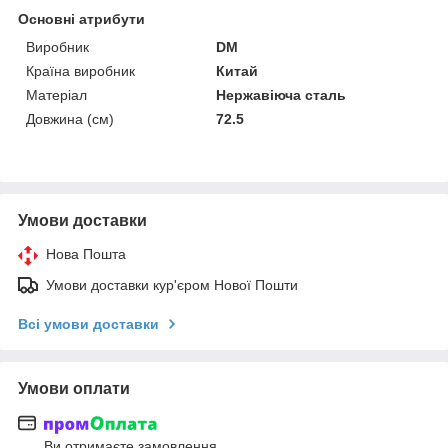
Основні атрибути
Виробник
DM
Країна виробник
Китай
Матеріал
Нержавіюча сталь
Довжина (см)
72.5
Умови доставки
Нова Пошта
Умови доставки кур'єром Нової Пошти
Всі умови доставки
Умови оплати
Ви отримаєте замовлення