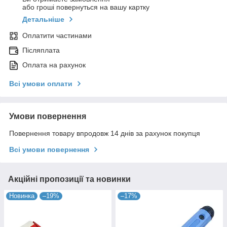
або гроші повернуться на вашу картку
Детальніше
Оплатити частинами
Післяплата
Оплата на рахунок
Всі умови оплати
Умови повернення
Повернення товару впродовж 14 днів за рахунок покупця
Всі умови повернення
Акційні пропозиції та новинки
Новинка
–19%
–17%