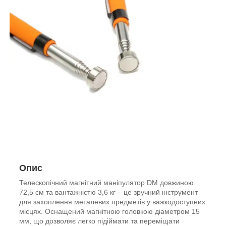
Опис
Телескопічний магнітний маніпулятор DM довжиною
72,5 см та вантажністю 3,6 кг – це зручний інструмент
для захоплення металевих предметів у важкодоступних
місцях. Оснащений магнітною головкою діаметром 15
мм, що дозволяє легко підіймати та переміщати