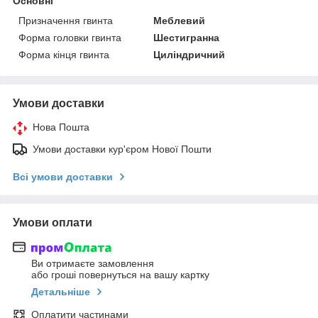
Основні
Призначення гвинта
Меблевий
Форма головки гвинта
Шестигранна
Форма кінця гвинта
Циліндричний
Умови доставки
Нова Пошта
Умови доставки кур'єром Нової Пошти
Всі умови доставки
Умови оплати
Ви отримаєте замовлення
або гроші повернуться на вашу картку
Детальніше
Оплатити частинами