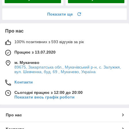
Показати ще
Про нас
100% позитивних з 593 відгуків за рік
Працює з 13.07.2020
м. Мукачево
89675, Закарпатська обл., Мукачівський р-н, с. Залужжя,
вул. Шевченка, буд. 69 , Мукачево, Україна
Контакти
Сьогодні працює з 12:00 до 20:00
Показати весь графік роботи
Про нас
Контакти