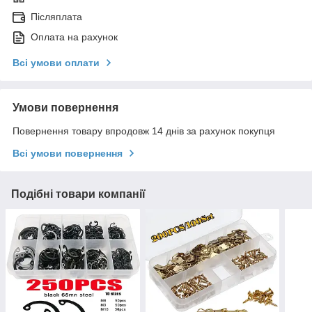
Післяплата
Оплата на рахунок
Всі умови оплати
Умови повернення
Повернення товару впродовж 14 днів за рахунок покупця
Всі умови повернення
Подібні товари компанії