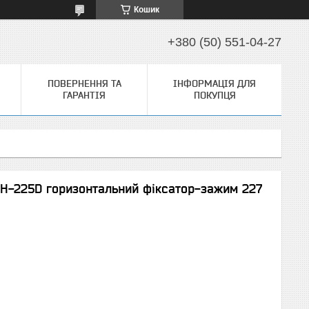
Кошик
+380 (50) 551-04-27
ПОВЕРНЕННЯ ТА
ІНФОРМАЦІЯ ДЛЯ
ГАРАНТІЯ
ПОКУПЦЯ
GH-225D горизонтальний фіксатор-зажим 227